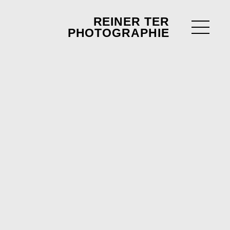
REINER TER
PHOTOGRAPHIE