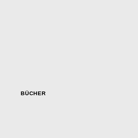
BÜCHER